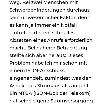
weg. Bei zwei Menschen mit
Schwerbehinderungen durchaus
kein unwesentlicher Faktor, denn
es kann ja immer ein Notfall
eintreten, der ein schnelles
Absetzen eines Anrufs erforderlich
macht. Bei näherer Betrachtung
stellte sich aber heraus: Dieses
Problem habe ich mir schon mit
einem ISDN-Anschluss
eingehandelt, zumindest was den
Aspekt des Stromausfalls angeht.
Ein NTBA (ISDN-Box der Telekom)
hat seine eigene Stromversorgung.