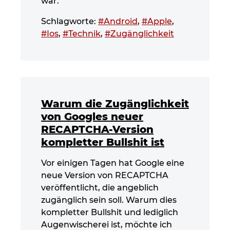
war.
Schlagworte:
#Android
,
#Apple
,
#Ios
,
#Technik
,
#Zugänglichkeit
Warum die Zugänglichkeit
von Googles neuer
RECAPTCHA-Version
kompletter Bullshit ist
Vor einigen Tagen hat Google eine
neue Version von RECAPTCHA
veröffentlicht, die angeblich
zugänglich sein soll. Warum dies
kompletter Bullshit und lediglich
Augenwischerei ist, möchte ich