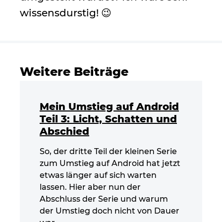
wissensdurstig! 😉
Weitere Beiträge
Mein Umstieg auf Android
Teil 3: Licht, Schatten und
Abschied
So, der dritte Teil der kleinen Serie
zum Umstieg auf Android hat jetzt
etwas länger auf sich warten
lassen. Hier aber nun der
Abschluss der Serie und warum
der Umstieg doch nicht von Dauer