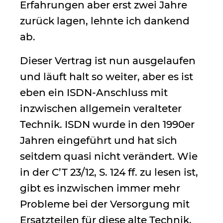
Erfahrungen aber erst zwei Jahre
zurück lagen, lehnte ich dankend
ab.
Dieser Vertrag ist nun ausgelaufen
und läuft halt so weiter, aber es ist
eben ein ISDN-Anschluss mit
inzwischen allgemein veralteter
Technik. ISDN wurde in den 1990er
Jahren eingeführt und hat sich
seitdem quasi nicht verändert. Wie
in der C’T 23/12, S. 124 ff. zu lesen ist,
gibt es inzwischen immer mehr
Probleme bei der Versorgung mit
Ersatzteilen für diese alte Technik,