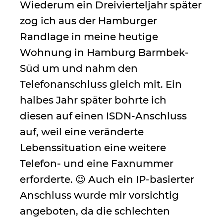
Wiederum ein Dreivierteljahr später
zog ich aus der Hamburger
Randlage in meine heutige
Wohnung in Hamburg Barmbek-
Süd um und nahm den
Telefonanschluss gleich mit. Ein
halbes Jahr später bohrte ich
diesen auf einen ISDN-Anschluss
auf, weil eine veränderte
Lebenssituation eine weitere
Telefon- und eine Faxnummer
erforderte. 😉 Auch ein IP-basierter
Anschluss wurde mir vorsichtig
angeboten, da die schlechten