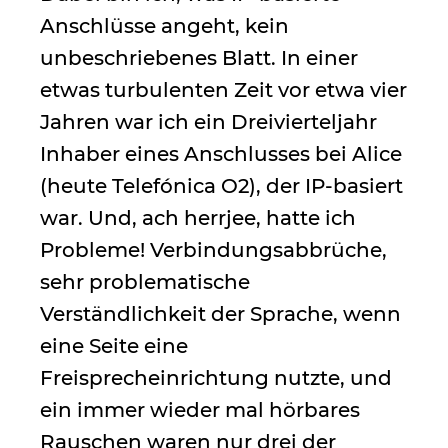
Anschlüsse angeht, kein
unbeschriebenes Blatt. In einer
etwas turbulenten Zeit vor etwa vier
Jahren war ich ein Dreivierteljahr
Inhaber eines Anschlusses bei Alice
(heute Telefónica O2), der IP-basiert
war. Und, ach herrjee, hatte ich
Probleme! Verbindungsabbrüche,
sehr problematische
Verständlichkeit der Sprache, wenn
eine Seite eine
Freisprecheinrichtung nutzte, und
ein immer wieder mal hörbares
Rauschen waren nur drei der