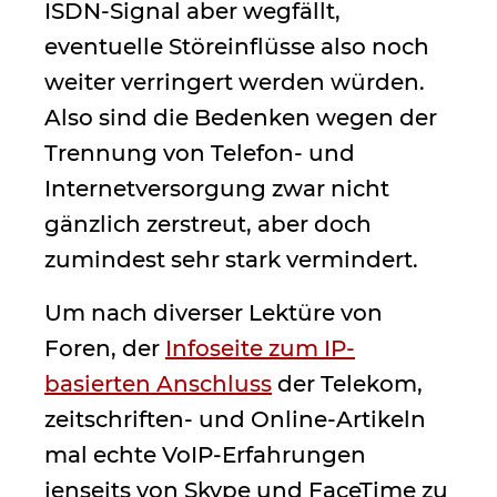
ISDN-Signal aber wegfällt,
eventuelle Störeinflüsse also noch
weiter verringert werden würden.
Also sind die Bedenken wegen der
Trennung von Telefon- und
Internetversorgung zwar nicht
gänzlich zerstreut, aber doch
zumindest sehr stark vermindert.
Um nach diverser Lektüre von
Foren, der
Infoseite zum IP-
basierten Anschluss
der Telekom,
zeitschriften- und Online-Artikeln
mal echte VoIP-Erfahrungen
jenseits von Skype und FaceTime zu