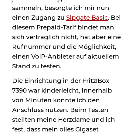
sammeln, besorgte ich mir nun
einen Zugang zu
Sipgate Basic
. Bei
diesem Prepaid-Tarif bindet man
sich vertraglich nicht, hat aber eine
Rufnummer und die Möglichkeit,
einen VoIP-Anbieter auf aktuellem
Stand zu testen.
Die Einrichtung in der Fritz!Box
7390 war kinderleicht, innerhalb
von Minuten konnte ich den
Anschluss nutzen. Beim Testen
stellten meine Herzdame und ich
fest, dass mein olles Gigaset