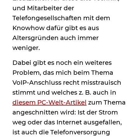
und Mitarbeiter der
Telefongesellschaften mit dem
Knowhow dafür gibt es aus
Altersgründen auch immer
weniger.
Dabei gibt es noch ein weiteres
Problem, das mich beim Thema
VoIP-Anschluss recht misstrauisch
stimmt und welches z. B. auch in
diesem PC-Welt-Artikel
zum Thema
angeschnitten wird: Ist der Strom
weg oder das Internet ausgefallen,
ist auch die Telefonversorgung