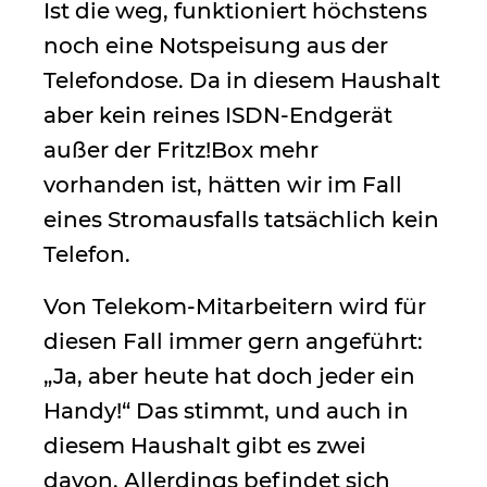
Ist die weg, funktioniert höchstens
noch eine Notspeisung aus der
Telefondose. Da in diesem Haushalt
aber kein reines ISDN-Endgerät
außer der Fritz!Box mehr
vorhanden ist, hätten wir im Fall
eines Stromausfalls tatsächlich kein
Telefon.
Von Telekom-Mitarbeitern wird für
diesen Fall immer gern angeführt:
„Ja, aber heute hat doch jeder ein
Handy!“ Das stimmt, und auch in
diesem Haushalt gibt es zwei
davon. Allerdings befindet sich