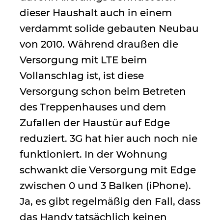
dieser Haushalt auch in einem
verdammt solide gebauten Neubau
von 2010. Während draußen die
Versorgung mit LTE beim
Vollanschlag ist, ist diese
Versorgung schon beim Betreten
des Treppenhauses und dem
Zufallen der Haustür auf Edge
reduziert. 3G hat hier auch noch nie
funktioniert. In der Wohnung
schwankt die Versorgung mit Edge
zwischen 0 und 3 Balken (iPhone).
Ja, es gibt regelmäßig den Fall, dass
das Handy tatsächlich keinen