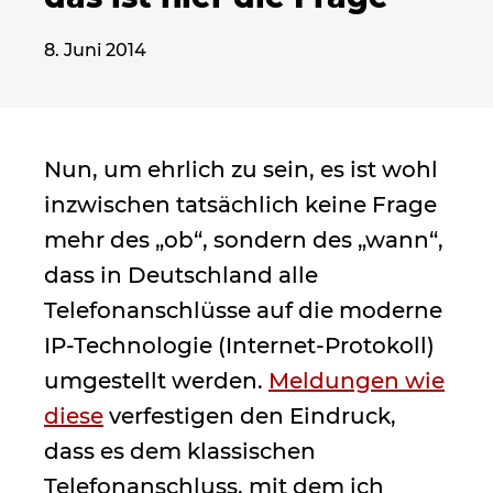
8. Juni 2014
Nun, um ehrlich zu sein, es ist wohl
inzwischen tatsächlich keine Frage
mehr des „ob“, sondern des „wann“,
dass in Deutschland alle
Telefonanschlüsse auf die moderne
IP-Technologie (Internet-Protokoll)
umgestellt werden.
Meldungen wie
diese
verfestigen den Eindruck,
dass es dem klassischen
Telefonanschluss, mit dem ich