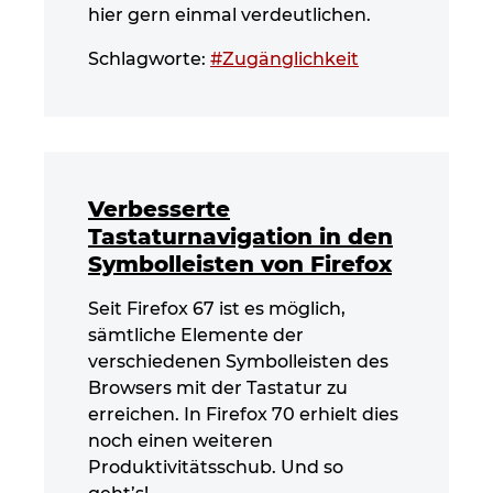
hier gern einmal verdeutlichen.
Schlagworte:
#Zugänglichkeit
Verbesserte
Tastaturnavigation in den
Symbolleisten von Firefox
Seit Firefox 67 ist es möglich,
sämtliche Elemente der
verschiedenen Symbolleisten des
Browsers mit der Tastatur zu
erreichen. In Firefox 70 erhielt dies
noch einen weiteren
Produktivitätsschub. Und so