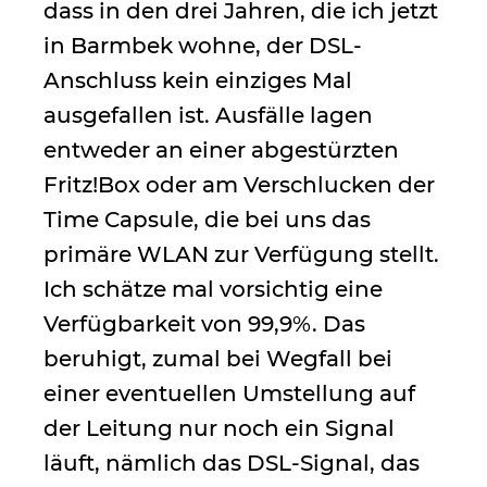
dass in den drei Jahren, die ich jetzt
in Barmbek wohne, der DSL-
Anschluss kein einziges Mal
ausgefallen ist. Ausfälle lagen
entweder an einer abgestürzten
Fritz!Box oder am Verschlucken der
Time Capsule, die bei uns das
primäre WLAN zur Verfügung stellt.
Ich schätze mal vorsichtig eine
Verfügbarkeit von 99,9%. Das
beruhigt, zumal bei Wegfall bei
einer eventuellen Umstellung auf
der Leitung nur noch ein Signal
läuft, nämlich das DSL-Signal, das