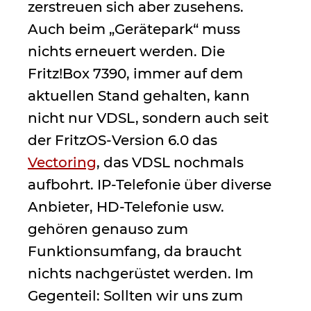
zerstreuen sich aber zusehens.
Auch beim „Gerätepark“ muss
nichts erneuert werden. Die
Fritz!Box 7390, immer auf dem
aktuellen Stand gehalten, kann
nicht nur VDSL, sondern auch seit
der FritzOS-Version 6.0 das
Vectoring
, das VDSL nochmals
aufbohrt. IP-Telefonie über diverse
Anbieter, HD-Telefonie usw.
gehören genauso zum
Funktionsumfang, da braucht
nichts nachgerüstet werden. Im
Gegenteil: Sollten wir uns zum