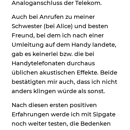
Analoganschluss der Telekom.
Auch bei Anrufen zu meiner
Schwester (bei Alice) und besten
Freund, bei dem ich nach einer
Umleitung auf dem Handy landete,
gab es keinerlei bzw. die bei
Handytelefonaten durchaus
üblichen akustischen Effekte. Beide
bestätigten mir auch, dass ich nicht
anders klingen würde als sonst.
Nach diesen ersten positiven
Erfahrungen werde ich mit Sipgate
noch weiter testen, die Bedenken