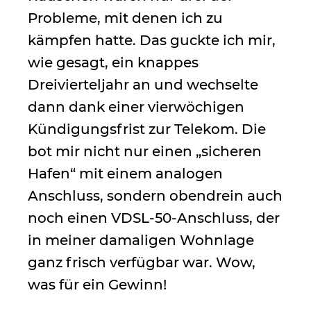
Probleme, mit denen ich zu
kämpfen hatte. Das guckte ich mir,
wie gesagt, ein knappes
Dreivierteljahr an und wechselte
dann dank einer vierwöchigen
Kündigungsfrist zur Telekom. Die
bot mir nicht nur einen „sicheren
Hafen“ mit einem analogen
Anschluss, sondern obendrein auch
noch einen VDSL-50-Anschluss, der
in meiner damaligen Wohnlage
ganz frisch verfügbar war. Wow,
was für ein Gewinn!