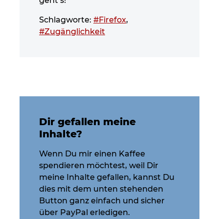
geht’s!
Schlagworte:
#Firefox
,
#Zugänglichkeit
Dir gefallen meine
Inhalte?
Wenn Du mir einen Kaffee
spendieren möchtest, weil Dir
meine Inhalte gefallen, kannst Du
dies mit dem unten stehenden
Button ganz einfach und sicher
über PayPal erledigen.