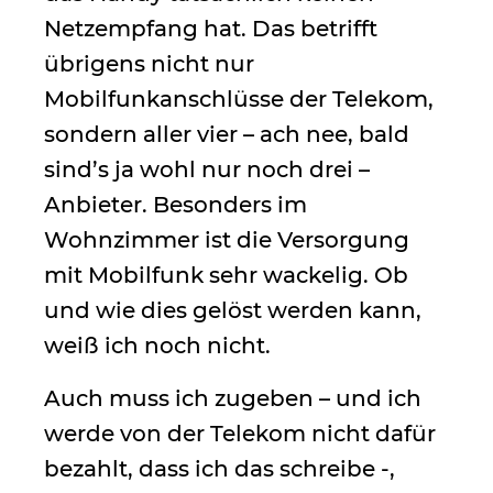
Netzempfang hat. Das betrifft
übrigens nicht nur
Mobilfunkanschlüsse der Telekom,
sondern aller vier – ach nee, bald
sind’s ja wohl nur noch drei –
Anbieter. Besonders im
Wohnzimmer ist die Versorgung
mit Mobilfunk sehr wackelig. Ob
und wie dies gelöst werden kann,
weiß ich noch nicht.
Auch muss ich zugeben – und ich
werde von der Telekom nicht dafür
bezahlt, dass ich das schreibe -,