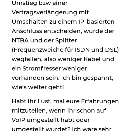
Umstieg bzw einer
Vertragsverlängerung mit
Umschalten zu einem IP-basierten
Anschluss entscheiden, würde der
NTBA und der Splitter
(Frequenzweiche für ISDN und DSL)
wegfallen, also weniger Kabel und
ein Stromfresser weniger
vorhanden sein. Ich bin gespannt,
wie’s weiter geht!
Habt ihr Lust, mal eure Erfahrungen
mitzuteilen, wenn ihr schon auf
VoIP umgestellt habt oder
umgestellt wurdet? Ich wäre sehr