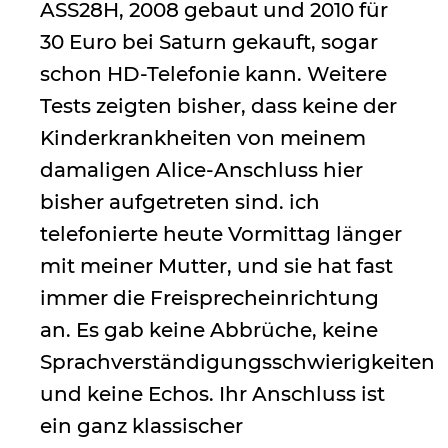
ASS28H, 2008 gebaut und 2010 für
30 Euro bei Saturn gekauft, sogar
schon HD-Telefonie kann. Weitere
Tests zeigten bisher, dass keine der
Kinderkrankheiten von meinem
damaligen Alice-Anschluss hier
bisher aufgetreten sind. ich
telefonierte heute Vormittag länger
mit meiner Mutter, und sie hat fast
immer die Freisprecheinrichtung
an. Es gab keine Abbrüche, keine
Sprachverständigungsschwierigkeiten
und keine Echos. Ihr Anschluss ist
ein ganz klassischer