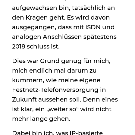
aufgewachsen bin, tatsächlich an
den Kragen geht. Es wird davon
ausgegangen, dass mit ISDN und
analogen Anschlüssen spätestens
2018 schluss ist.
Dies war Grund genug für mich,
mich endlich mal darum zu
kümmern, wie meine eigene
Festnetz-Telefonversorgung in
Zukunft aussehen soll. Denn eines
ist klar, ein „weiter so“ wird nicht
mehr lange gehen.
Dabei bin ich, was IP-basierte